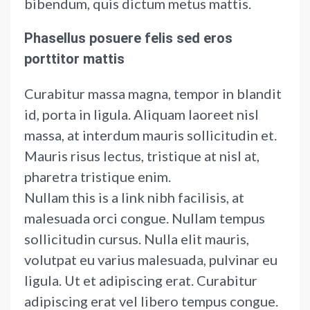
bibendum, quis dictum metus mattis.
Phasellus posuere felis sed eros
porttitor mattis
Curabitur massa magna, tempor in blandit
id, porta in ligula. Aliquam laoreet nisl
massa, at interdum mauris sollicitudin et.
Mauris risus lectus, tristique at nisl at,
pharetra tristique enim.
Nullam this is a link nibh facilisis, at
malesuada orci congue. Nullam tempus
sollicitudin cursus. Nulla elit mauris,
volutpat eu varius malesuada, pulvinar eu
ligula. Ut et adipiscing erat. Curabitur
adipiscing erat vel libero tempus congue.