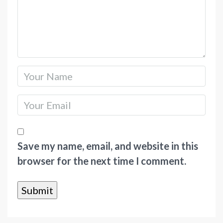
Save my name, email, and website in this
browser for the next time I comment.