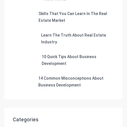
Skills That You Can Learn In The Real
Estate Market
Learn The Truth About Real Estate
Industry
10 Quick Tips About Business
Development
14 Common Misconceptions About
Business Development
Categories