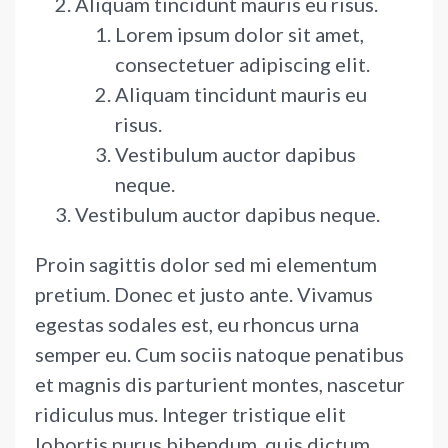
Aliquam tincidunt mauris eu risus.
Lorem ipsum dolor sit amet,
consectetuer adipiscing elit.
Aliquam tincidunt mauris eu
risus.
Vestibulum auctor dapibus
neque.
Vestibulum auctor dapibus neque.
Proin sagittis dolor sed mi elementum
pretium. Donec et justo ante. Vivamus
egestas sodales est, eu rhoncus urna
semper eu. Cum sociis natoque penatibus
et magnis dis parturient montes, nascetur
ridiculus mus. Integer tristique elit
lobortis purus bibendum, quis dictum