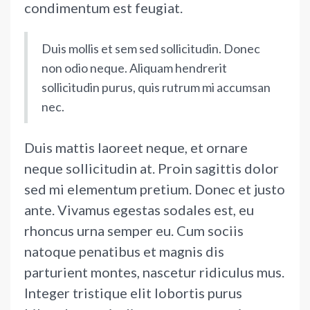
condimentum est feugiat.
Duis mollis et sem sed sollicitudin. Donec
non odio neque. Aliquam hendrerit
sollicitudin purus, quis rutrum mi accumsan
nec.
Duis mattis laoreet neque, et ornare
neque sollicitudin at. Proin sagittis dolor
sed mi elementum pretium. Donec et justo
ante. Vivamus egestas sodales est, eu
rhoncus urna semper eu. Cum sociis
natoque penatibus et magnis dis
parturient montes, nascetur ridiculus mus.
Integer tristique elit lobortis purus