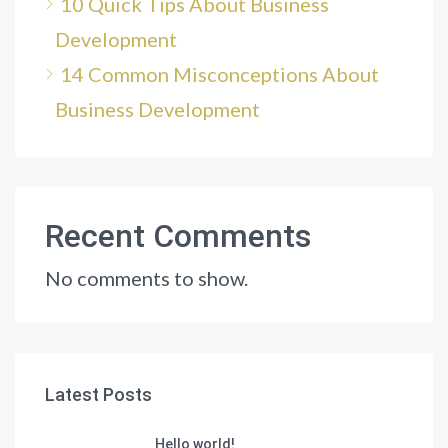
10 Quick Tips About Business
Development
14 Common Misconceptions About
Business Development
Recent Comments
No comments to show.
Latest Posts
Hello world!