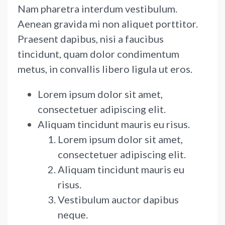
Nam pharetra interdum vestibulum.
Aenean gravida mi non aliquet porttitor.
Praesent dapibus, nisi a faucibus
tincidunt, quam dolor condimentum
metus, in convallis libero ligula ut eros.
Lorem ipsum dolor sit amet,
consectetuer adipiscing elit.
Aliquam tincidunt mauris eu risus.
Lorem ipsum dolor sit amet,
consectetuer adipiscing elit.
Aliquam tincidunt mauris eu
risus.
Vestibulum auctor dapibus
neque.