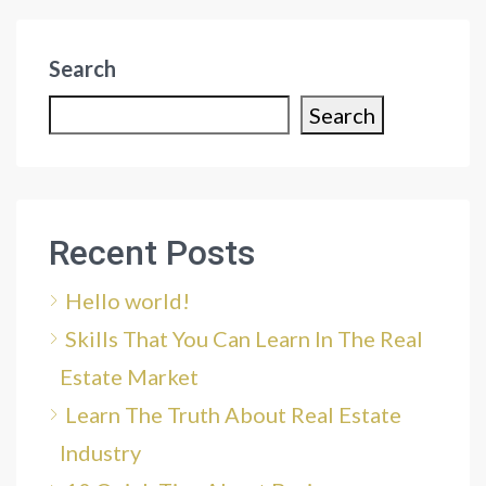
Search
Search
Recent Posts
Hello world!
Skills That You Can Learn In The Real
Estate Market
Learn The Truth About Real Estate
Industry