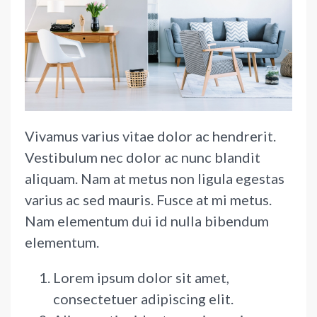
Vivamus varius vitae dolor ac hendrerit.
Vestibulum nec dolor ac nunc blandit
aliquam. Nam at metus non ligula egestas
varius ac sed mauris. Fusce at mi metus.
Nam elementum dui id nulla bibendum
elementum.
Lorem ipsum dolor sit amet,
consectetuer adipiscing elit.