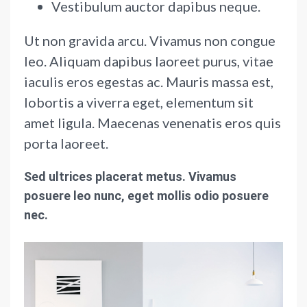
Vestibulum auctor dapibus neque.
Ut non gravida arcu. Vivamus non congue
leo. Aliquam dapibus laoreet purus, vitae
iaculis eros egestas ac. Mauris massa est,
lobortis a viverra eget, elementum sit
amet ligula. Maecenas venenatis eros quis
porta laoreet.
Sed ultrices placerat metus. Vivamus
posuere leo nunc, eget mollis odio posuere
nec.