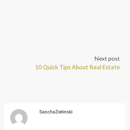
Next post
10 Quick Tips About Real Estate
SaschaZielinski