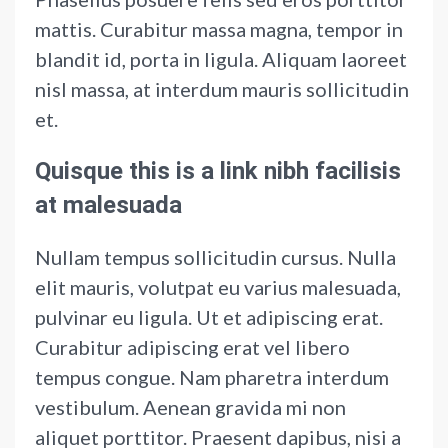
mattis. Curabitur massa magna, tempor in
blandit id, porta in ligula. Aliquam laoreet
nisl massa, at interdum mauris sollicitudin
et.
Quisque this is a link nibh facilisis
at malesuada
Nullam tempus sollicitudin cursus. Nulla
elit mauris, volutpat eu varius malesuada,
pulvinar eu ligula. Ut et adipiscing erat.
Curabitur adipiscing erat vel libero
tempus congue. Nam pharetra interdum
vestibulum. Aenean gravida mi non
aliquet porttitor. Praesent dapibus, nisi a