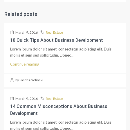
Related posts
March 9, 2016
Real Estate
10 Quick Tips About Business Development
Lorem ipsum dolor sit amet, consectetur adipiscing elit. Duis
mollis et sem sed sollicitudin. Donec...
Continue reading
by SaschaZielinski
March 9, 2016
Real Estate
14 Common Misconceptions About Business
Development
Lorem ipsum dolor sit amet, consectetur adipiscing elit. Duis
mollis et sem sed sollicitudin. Donec...