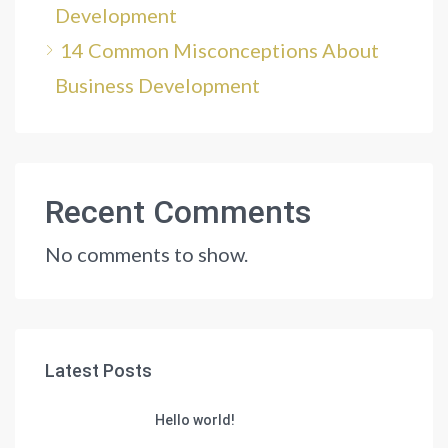
Development
14 Common Misconceptions About
Business Development
Recent Comments
No comments to show.
Latest Posts
Hello world!