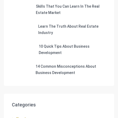
Skills That You Can Learn In The Real
Estate Market
Learn The Truth About Real Estate
Industry
10 Quick Tips About Business
Development
14 Common Misconceptions About
Business Development
Categories