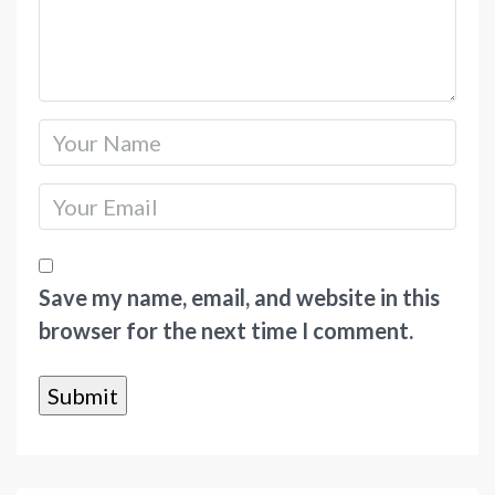
Save my name, email, and website in this
browser for the next time I comment.