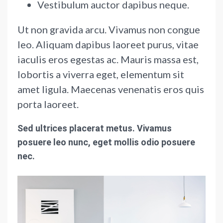
Vestibulum auctor dapibus neque.
Ut non gravida arcu. Vivamus non congue
leo. Aliquam dapibus laoreet purus, vitae
iaculis eros egestas ac. Mauris massa est,
lobortis a viverra eget, elementum sit
amet ligula. Maecenas venenatis eros quis
porta laoreet.
Sed ultrices placerat metus. Vivamus
posuere leo nunc, eget mollis odio posuere
nec.