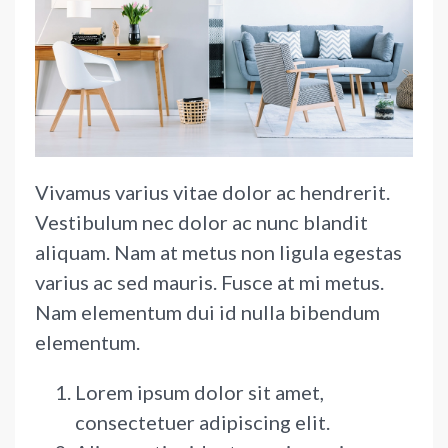
Vivamus varius vitae dolor ac hendrerit.
Vestibulum nec dolor ac nunc blandit
aliquam. Nam at metus non ligula egestas
varius ac sed mauris. Fusce at mi metus.
Nam elementum dui id nulla bibendum
elementum.
Lorem ipsum dolor sit amet,
consectetuer adipiscing elit.