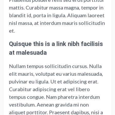
mattis. Curabitur massa magna, tempor in
blandit id, porta in ligula. Aliquam laoreet
nisl massa, at interdum mauris sollicitudin
et.
Quisque this is a link nibh facilisis
at malesuada
Nullam tempus sollicitudin cursus. Nulla
elit mauris, volutpat eu varius malesuada,
pulvinar eu ligula. Ut et adipiscing erat.
Curabitur adipiscing erat vel libero
tempus congue. Nam pharetra interdum
vestibulum. Aenean gravida mi non
aliquet porttitor. Praesent dapibus, nisi a