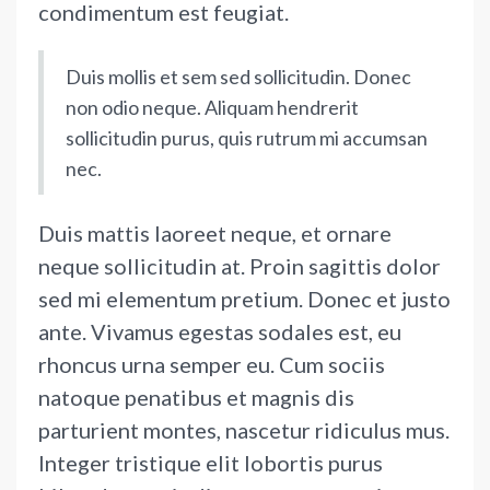
condimentum est feugiat.
Duis mollis et sem sed sollicitudin. Donec
non odio neque. Aliquam hendrerit
sollicitudin purus, quis rutrum mi accumsan
nec.
Duis mattis laoreet neque, et ornare
neque sollicitudin at. Proin sagittis dolor
sed mi elementum pretium. Donec et justo
ante. Vivamus egestas sodales est, eu
rhoncus urna semper eu. Cum sociis
natoque penatibus et magnis dis
parturient montes, nascetur ridiculus mus.
Integer tristique elit lobortis purus