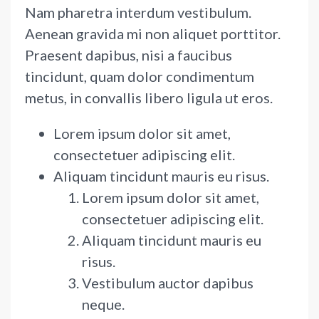
Nam pharetra interdum vestibulum.
Aenean gravida mi non aliquet porttitor.
Praesent dapibus, nisi a faucibus
tincidunt, quam dolor condimentum
metus, in convallis libero ligula ut eros.
Lorem ipsum dolor sit amet,
consectetuer adipiscing elit.
Aliquam tincidunt mauris eu risus.
Lorem ipsum dolor sit amet,
consectetuer adipiscing elit.
Aliquam tincidunt mauris eu
risus.
Vestibulum auctor dapibus
neque.