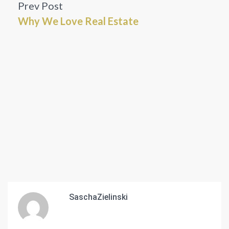
Prev Post
Why We Love Real Estate
SaschaZielinski