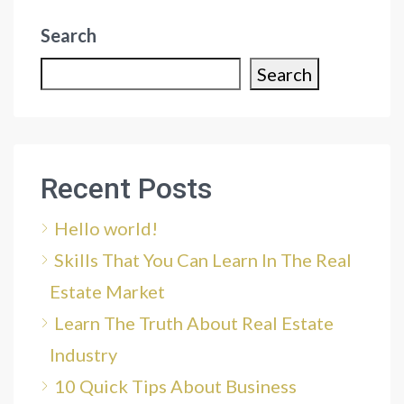
Search
Search
Recent Posts
Hello world!
Skills That You Can Learn In The Real
Estate Market
Learn The Truth About Real Estate
Industry
10 Quick Tips About Business