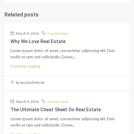
Related posts
March 9, 2016
Construction
Why We Love Real Estate
Lorem ipsum dolor sit amet, consectetur adipiscing elit. Duis
mollis et sem sed sollicitudin. Donec...
Continue reading
by SaschaZielinski
March 9, 2016
Construction
The Ultimate Cheat Sheet On Real Estate
Lorem ipsum dolor sit amet, consectetur adipiscing elit. Duis
mollis et sem sed sollicitudin. Donec...