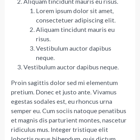
Aliquam tincidunt mauris eu risus.
Lorem ipsum dolor sit amet,
consectetuer adipiscing elit.
Aliquam tincidunt mauris eu
risus.
Vestibulum auctor dapibus
neque.
Vestibulum auctor dapibus neque.
Proin sagittis dolor sed mi elementum
pretium. Donec et justo ante. Vivamus
egestas sodales est, eu rhoncus urna
semper eu. Cum sociis natoque penatibus
et magnis dis parturient montes, nascetur
ridiculus mus. Integer tristique elit
lobortis purus bibendum, quis dictum