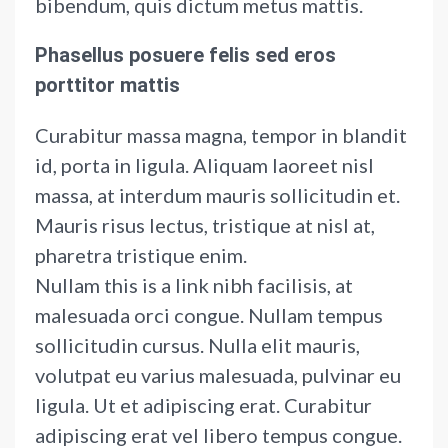
bibendum, quis dictum metus mattis.
Phasellus posuere felis sed eros
porttitor mattis
Curabitur massa magna, tempor in blandit
id, porta in ligula. Aliquam laoreet nisl
massa, at interdum mauris sollicitudin et.
Mauris risus lectus, tristique at nisl at,
pharetra tristique enim.
Nullam this is a link nibh facilisis, at
malesuada orci congue. Nullam tempus
sollicitudin cursus. Nulla elit mauris,
volutpat eu varius malesuada, pulvinar eu
ligula. Ut et adipiscing erat. Curabitur
adipiscing erat vel libero tempus congue.