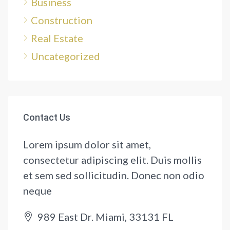
Business
Construction
Real Estate
Uncategorized
Contact Us
Lorem ipsum dolor sit amet,
consectetur adipiscing elit. Duis mollis
et sem sed sollicitudin. Donec non odio
neque
989 East Dr. Miami, 33131 FL