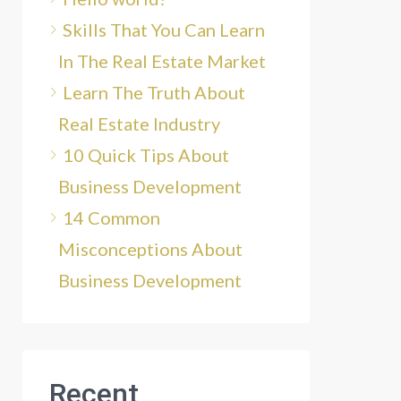
Skills That You Can Learn
In The Real Estate Market
Learn The Truth About
Real Estate Industry
10 Quick Tips About
Business Development
14 Common
Misconceptions About
Business Development
Recent