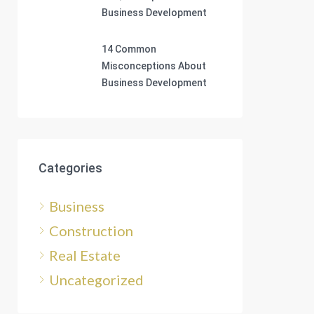
Business Development
14 Common
Misconceptions About
Business Development
Categories
Business
Construction
Real Estate
Uncategorized