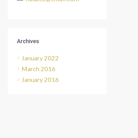
Archives
January 2022
March 2016
January 2016