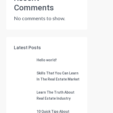
Comments
No comments to show.
Latest Posts
Hello world!
Skills That You Can Learn
In The Real Estate Market
Learn The Truth About
Real Estate Industry
10 Quick Tips About